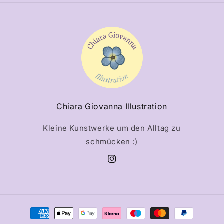
Chiara Giovanna Illustration
Kleine Kunstwerke um den Alltag zu
schmücken :)
Instagram
Zahlungsmethoden